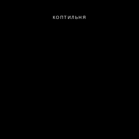
КОПТИЛЬНЯ